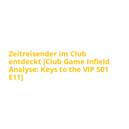
Zeitreisender im Club
entdeckt [Club Game Infield
Analyse: Keys to the VIP S01
E11]