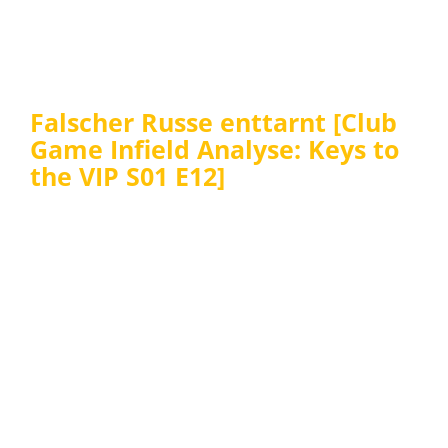
Falscher Russe enttarnt [Club
Game Infield Analyse: Keys to
the VIP S01 E12]