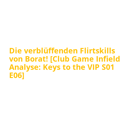
Die verblüffenden Flirtskills
von Borat! [Club Game Infield
Analyse: Keys to the VIP S01
E06]