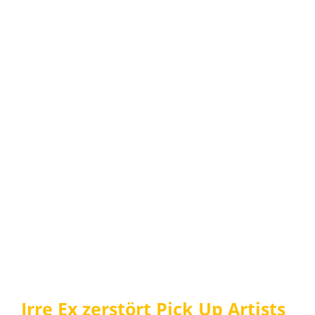
Irre Ex zerstört Pick Up Artists