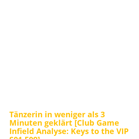
Tänzerin in weniger als 3
Minuten geklärt [Club Game
Infield Analyse: Keys to the VIP