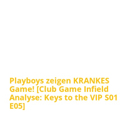
Playboys zeigen KRANKES
Game! [Club Game Infield
Analyse: Keys to the VIP S01
E05]