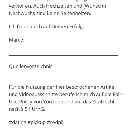
verholfen. Auch Hochzeiten und (Wunsch-)
Nachwuchs sind keine Seltenheiten.
Ich freue mich auf Deinen Erfolg!
Marcel
_____________________________________________________
Quellenverzeichnis:
–
Für die Nutzung der hier besprochenen Artikel
und Videoausschnitte berufe ich mich auf die Fair-
Use-Policy von YouTube und auf das Zitatrecht
nach § 51 UrhG.
#dating #pickup #redpill