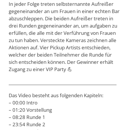
In jeder Folge treten selbsternannte Aufreißer
gegeneinander an um Frauen in einer echten Bar
abzuschleppen. Die beiden Aufreißer treten in
drei Runden gegeneinander an, um aufgaben zu
erfüllen, die alle mit der Verführung von Frauen
zu tun haben. Versteckte Kameras zeichnen alle
Aktionen auf. Vier Pickup Artists entschieden,
welcher der beiden Teilnehmer die Runde für
sich entscheiden können. Der Gewinner erhält
Zugang zu einer VIP Party 💪
_____________________________________________________
Das Video besteht aus folgenden Kapiteln:
– 00:00 Intro
– 01:20 Vorstellung
– 08:28 Runde 1
– 23:54 Runde 2