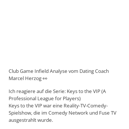
Club Game Infield Analyse vom Dating Coach
Marcel Herzog 👀
Ich reagiere auf die Serie: Keys to the VIP (A
Professional League for Players)
Keys to the VIP war eine Reality-TV-Comedy-
Spielshow, die im Comedy Network und Fuse TV
ausgestrahlt wurde.