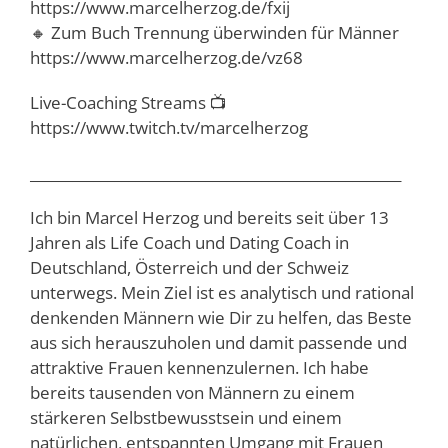
https://www.marcelherzog.de/fxij
🔸 Zum Buch Trennung überwinden für Männer
https://www.marcelherzog.de/vz68
Live-Coaching Streams 📺
https://www.twitch.tv/marcelherzog
_____________________________________________________
Ich bin Marcel Herzog und bereits seit über 13
Jahren als Life Coach und Dating Coach in
Deutschland, Österreich und der Schweiz
unterwegs. Mein Ziel ist es analytisch und rational
denkenden Männern wie Dir zu helfen, das Beste
aus sich herauszuholen und damit passende und
attraktive Frauen kennenzulernen. Ich habe
bereits tausenden von Männern zu einem
stärkeren Selbstbewusstsein und einem
natürlichen, entspannten Umgang mit Frauen