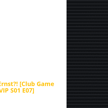
Ernst?! [Club Game
VIP S01 E07]