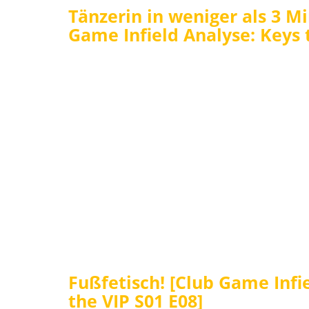
Tänzerin in weniger als 3 M
Game Infield Analyse: Keys t
Fußfetisch! [Club Game Infi
the VIP S01 E08]