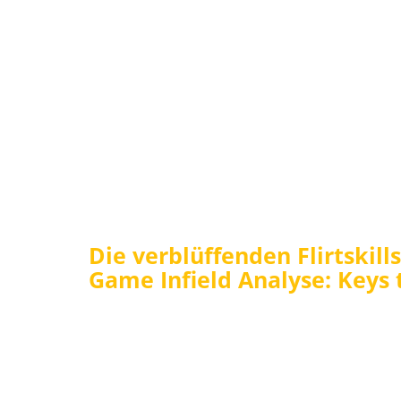
Die verblüffenden Flirtskill
Game Infield Analyse: Keys t