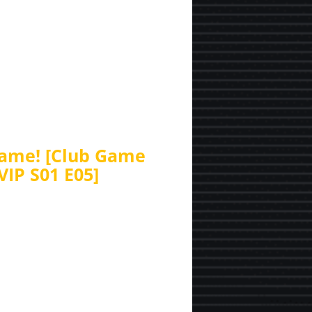
ame! [Club Game
VIP S01 E05]