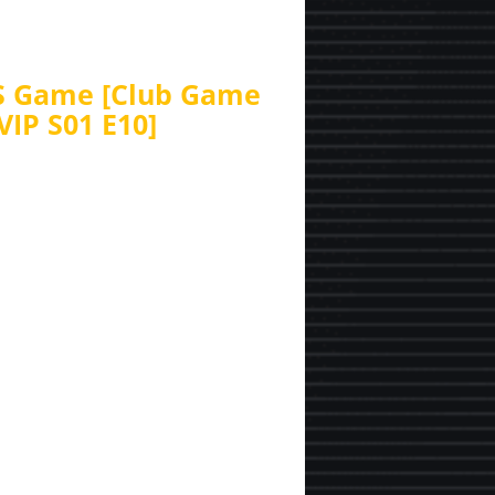
ES Game [Club Game
VIP S01 E10]