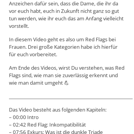
Anzeichen dafür sein, dass die Dame, die ihr da
vor euch habt, euch in Zukunft nicht ganz so gut
tun werden, wie ihr euch das am Anfang vielleicht
vorstellt.
In diesem Video geht es also um Red Flags bei
Frauen. Drei große Kategorien habe ich hierfür
für euch vorbereitet.
Am Ende des Videos, wirst Du verstehen, was Red
Flags sind, wie man sie zuverlässig erkennt und
wie man damit umgeht 💪
___________________________________________________________
Das Video besteht aus folgenden Kapiteln:
– 00:00 Intro
– 02:42 Red Flag: Inkompatibilität
– 07:56 Exkurs: Was ist die dunkle Triade