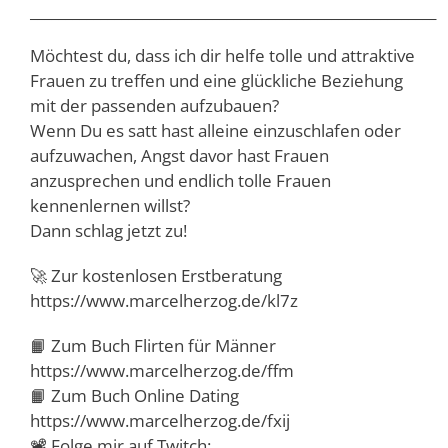
__________________________________________________________
Möchtest du, dass ich dir helfe tolle und attraktive
Frauen zu treffen und eine glückliche Beziehung
mit der passenden aufzubauen?
Wenn Du es satt hast alleine einzuschlafen oder
aufzuwachen, Angst davor hast Frauen
anzusprechen und endlich tolle Frauen
kennenlernen willst?
Dann schlag jetzt zu!
🚀 Zur kostenlosen Erstberatung
https://www.marcelherzog.de/kl7z
📙 Zum Buch Flirten für Männer
https://www.marcelherzog.de/ffm
📙 Zum Buch Online Dating
https://www.marcelherzog.de/fxij
📽️ Folge mir auf Twitch: