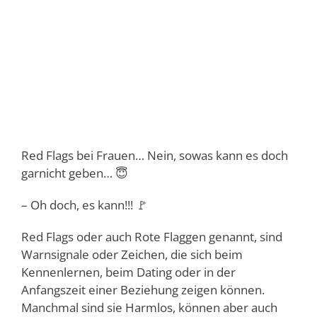
Red Flags bei Frauen… Nein, sowas kann es doch
garnicht geben… 😇
– Oh doch, es kann!!! 🚩
Red Flags oder auch Rote Flaggen genannt, sind
Warnsignale oder Zeichen, die sich beim
Kennenlernen, beim Dating oder in der
Anfangszeit einer Beziehung zeigen können.
Manchmal sind sie Harmlos, können aber auch