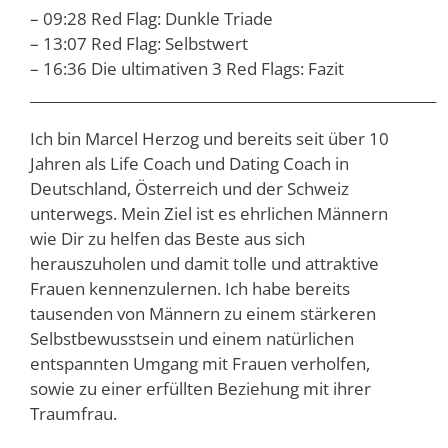
– 09:28 Red Flag: Dunkle Triade
– 13:07 Red Flag: Selbstwert
– 16:36 Die ultimativen 3 Red Flags: Fazit
__________________________________________________________
Ich bin Marcel Herzog und bereits seit über 10
Jahren als Life Coach und Dating Coach in
Deutschland, Österreich und der Schweiz
unterwegs. Mein Ziel ist es ehrlichen Männern
wie Dir zu helfen das Beste aus sich
herauszuholen und damit tolle und attraktive
Frauen kennenzulernen. Ich habe bereits
tausenden von Männern zu einem stärkeren
Selbstbewusstsein und einem natürlichen
entspannten Umgang mit Frauen verholfen,
sowie zu einer erfüllten Beziehung mit ihrer
Traumfrau.