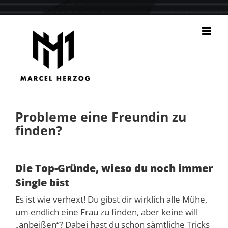
Zum
Inhalt
springen
Probleme eine Freundin zu
finden?
Die Top-Gründe, wieso du noch immer
Single bist
Es ist wie verhext! Du gibst dir wirklich alle Mühe,
um endlich eine Frau zu finden, aber keine will
„anbeißen“? Dabei hast du schon sämtliche Tricks