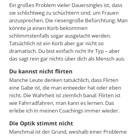
Ein großes Problem vieler Dauersingles ist, dass
sie schlichtweg zu schüchtern sind, um Frauen
anzusprechen. Die riesengroße Befürchtung: Man
könnte ja einen Korb bekommen
schlimmstenfalls sogar ausgelacht werden.
Tatsächlich ist ein Korb aber gar nicht so
dramatisch. Du bist einfach nicht ihr Typ – aber
das sagt rein gar nichts über dich als Mensch aus.
Du kannst nicht flirten
Manche Leute denken tatsächlich, dass Flirten
eine Gabe ist, die man entweder hat oder eben
nicht. Die Wahrheit ist ziemlich banal: Flirten ist
wie Fahrradfahren, man kann es lernen. Das
erlebe ich in meinen Coachings immer wieder.
Die Optik stimmt nicht
Manchmal ist der Grund, weshalb einer Probleme