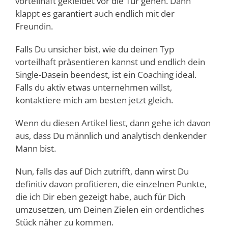
vorteilhaft gekleidet vor die Tür gehen. Dann
klappt es garantiert auch endlich mit der
Freundin.
Falls Du unsicher bist, wie du deinen Typ
vorteilhaft präsentieren kannst und endlich dein
Single-Dasein beendest, ist ein Coaching ideal.
Falls du aktiv etwas unternehmen willst,
kontaktiere mich am besten jetzt gleich.
Wenn du diesen Artikel liest, dann gehe ich davon
aus, dass Du männlich und analytisch denkender
Mann bist.
Nun, falls das auf Dich zutrifft, dann wirst Du
definitiv davon profitieren, die einzelnen Punkte,
die ich Dir eben gezeigt habe, auch für Dich
umzusetzen, um Deinen Zielen ein ordentliches
Stück näher zu kommen.