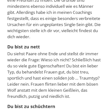
eine Freundin zu finden. Die Gründe sind
mindestens ebenso individuell wie es Männer
gibt. Allerdings habe ich in meinen Coachings
festgestellt, dass es einige besonders verbreitete
Ursachen für ein ungeplantes Single-Sein gibt. Die
wichtigsten stelle ich dir vor, vielleicht findest du
dich wieder.
Du bist zu nett
Du siehst Paare ohne Ende und stellst dir immer
wieder die Frage: Wieso ich nicht? Schließlich hast
du so viele gute Eigenschaften! Du bist ein lieber
Typ, du behandelst Frauen gut, du bist treu,
sportlich und hast einen soliden Job … Traumtyp?
Leider nein. Frauen flirten lieber mit dem bösen
Wolf anstatt mit dem kleinen Geißlein, das
freundlich, putzig und niedlich ist.
Du bist zu schüchtern