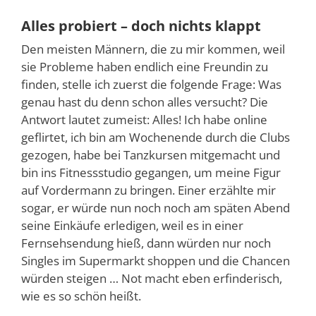
Alles probiert – doch nichts klappt
Den meisten Männern, die zu mir kommen, weil
sie Probleme haben endlich eine Freundin zu
finden, stelle ich zuerst die folgende Frage: Was
genau hast du denn schon alles versucht? Die
Antwort lautet zumeist: Alles! Ich habe online
geflirtet, ich bin am Wochenende durch die Clubs
gezogen, habe bei Tanzkursen mitgemacht und
bin ins Fitnessstudio gegangen, um meine Figur
auf Vordermann zu bringen. Einer erzählte mir
sogar, er würde nun noch noch am späten Abend
seine Einkäufe erledigen, weil es in einer
Fernsehsendung hieß, dann würden nur noch
Singles im Supermarkt shoppen und die Chancen
würden steigen … Not macht eben erfinderisch,
wie es so schön heißt.