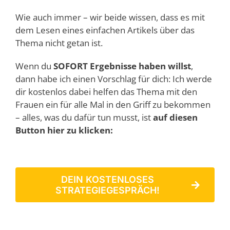
Wie auch immer – wir beide wissen, dass es mit
dem Lesen eines einfachen Artikels über das
Thema nicht getan ist.
Wenn du
SOFORT Ergebnisse haben willst
,
dann habe ich einen Vorschlag für dich: Ich werde
dir kostenlos dabei helfen das Thema mit den
Frauen ein für alle Mal in den Griff zu bekommen
– alles, was du dafür tun musst, ist
auf diesen
Button hier zu klicken:
DEIN KOSTENLOSES
STRATEGIEGESPRÄCH!