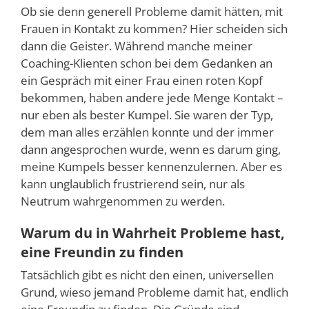
Ob sie denn generell Probleme damit hätten, mit
Frauen in Kontakt zu kommen? Hier scheiden sich
dann die Geister. Während manche meiner
Coaching-Klienten schon bei dem Gedanken an
ein Gespräch mit einer Frau einen roten Kopf
bekommen, haben andere jede Menge Kontakt –
nur eben als bester Kumpel. Sie waren der Typ,
dem man alles erzählen konnte und der immer
dann angesprochen wurde, wenn es darum ging,
meine Kumpels besser kennenzulernen. Aber es
kann unglaublich frustrierend sein, nur als
Neutrum wahrgenommen zu werden.
Warum du in Wahrheit Probleme hast,
eine Freundin zu finden
Tatsächlich gibt es nicht den einen, universellen
Grund, wieso jemand Probleme damit hat, endlich