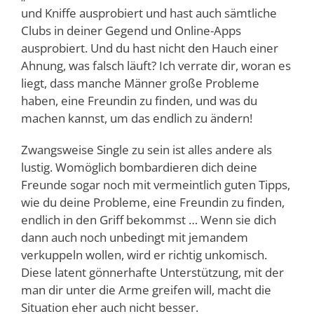
und Kniffe ausprobiert und hast auch sämtliche
Clubs in deiner Gegend und Online-Apps
ausprobiert. Und du hast nicht den Hauch einer
Ahnung, was falsch läuft? Ich verrate dir, woran es
liegt, dass manche Männer große Probleme
haben, eine Freundin zu finden, und was du
machen kannst, um das endlich zu ändern!
Zwangsweise Single zu sein ist alles andere als
lustig. Womöglich bombardieren dich deine
Freunde sogar noch mit vermeintlich guten Tipps,
wie du deine Probleme, eine Freundin zu finden,
endlich in den Griff bekommst … Wenn sie dich
dann auch noch unbedingt mit jemandem
verkuppeln wollen, wird er richtig unkomisch.
Diese latent gönnerhafte Unterstützung, mit der
man dir unter die Arme greifen will, macht die
Situation eher auch nicht besser.