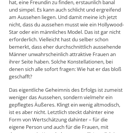
hat, eine Freundin zu finden, erstaunlich banal
und simpel. Es kann auch schlicht und ergreifend
am Aussehen liegen. Und damit meine ich jetzt
nicht, dass du aussehen musst wie ein Hollywood-
Star oder ein männliches Model. Das ist gar nicht
erforderlich. Vielleicht hast du selber schon
bemerkt, dass eher durchschnittlich aussehende
Männer unwahrscheinlich attraktive Frauen an
ihrer Seite haben. Solche Konstellationen, bei
denen sich alle sofort fragen: Wie hat er das bloß
geschafft?
Das eigentliche Geheimnis des Erfolgs ist zumeist
weniger das Aussehen, sondern vielmehr ein
gepflegtes Äußeres. Klingt ein wenig altmodisch,
ist es aber nicht. Letztlich steckt dahinter eine
Form von Wertschätzung dahinter – für die
eigene Person und auch für die Frauen, mit