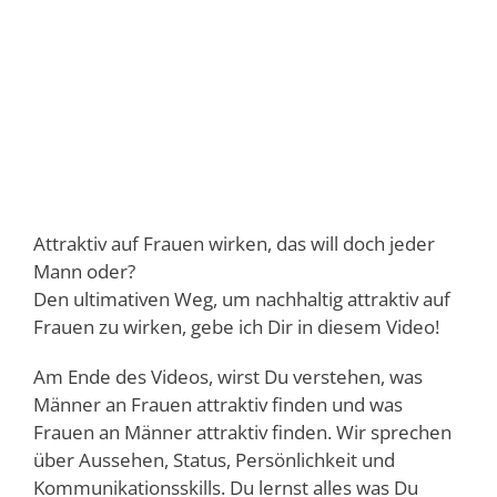
Attraktiv auf Frauen wirken, das will doch jeder
Mann oder?
Den ultimativen Weg, um nachhaltig attraktiv auf
Frauen zu wirken, gebe ich Dir in diesem Video!
Am Ende des Videos, wirst Du verstehen, was
Männer an Frauen attraktiv finden und was
Frauen an Männer attraktiv finden. Wir sprechen
über Aussehen, Status, Persönlichkeit und
Kommunikationsskills. Du lernst alles was Du