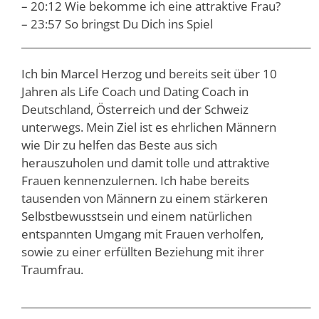
– 20:12 Wie bekomme ich eine attraktive Frau?
– 23:57 So bringst Du Dich ins Spiel
__________________________________________________________
Ich bin Marcel Herzog und bereits seit über 10
Jahren als Life Coach und Dating Coach in
Deutschland, Österreich und der Schweiz
unterwegs. Mein Ziel ist es ehrlichen Männern
wie Dir zu helfen das Beste aus sich
herauszuholen und damit tolle und attraktive
Frauen kennenzulernen. Ich habe bereits
tausenden von Männern zu einem stärkeren
Selbstbewusstsein und einem natürlichen
entspannten Umgang mit Frauen verholfen,
sowie zu einer erfüllten Beziehung mit ihrer
Traumfrau.
__________________________________________________________