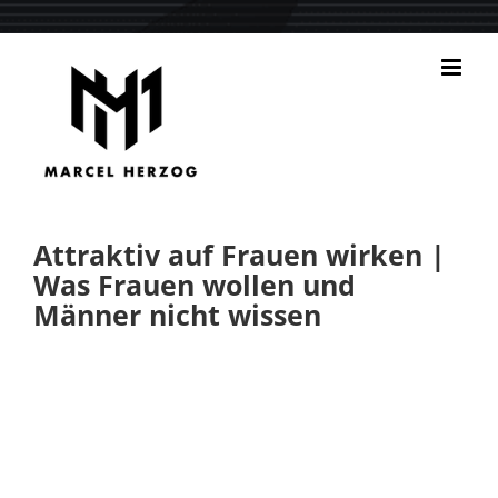
Zum
Inhalt
springen
Attraktiv auf Frauen wirken |
Was Frauen wollen und
Männer nicht wissen