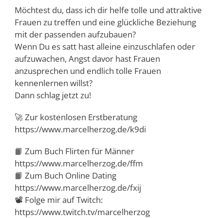
Möchtest du, dass ich dir helfe tolle und attraktive
Frauen zu treffen und eine glückliche Beziehung
mit der passenden aufzubauen?
Wenn Du es satt hast alleine einzuschlafen oder
aufzuwachen, Angst davor hast Frauen
anzusprechen und endlich tolle Frauen
kennenlernen willst?
Dann schlag jetzt zu!
🚀 Zur kostenlosen Erstberatung
https://www.marcelherzog.de/k9di
📙 Zum Buch Flirten für Männer
https://www.marcelherzog.de/ffm
📙 Zum Buch Online Dating
https://www.marcelherzog.de/fxij
📽️ Folge mir auf Twitch:
https://www.twitch.tv/marcelherzog