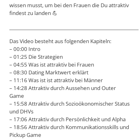
wissen musst, um bei den Frauen die Du attraktiv
findest zu landen 💪
___________________________________________________________
Das Video besteht aus folgenden Kapiteln:
– 00:00 Intro
– 01:25 Die Strategien
– 04:55 Was ist attraktiv bei Frauen
– 08:30 Dating Marktwert erklärt
– 11:16 Was ist ist attraktiv bei Männer
– 14:28 Attraktiv durch Aussehen und Outer
Game
– 15:58 Attraktiv durch Sozioökonomischer Status
und DHVs
– 17:06 Attraktiv durch Persönlichkeit und Alpha
– 18:56 Attraktiv durch Kommunikationsskills und
Pickup Game