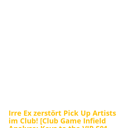
Irre Ex zerstört Pick Up Artists
im Club! [Club Game Infield