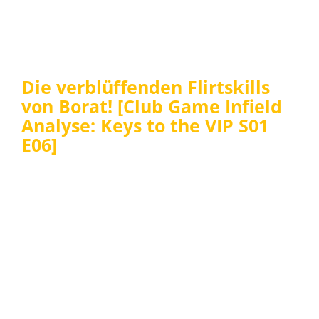
Die verblüffenden Flirtskills
von Borat! [Club Game Infield
Analyse: Keys to the VIP S01
E06]