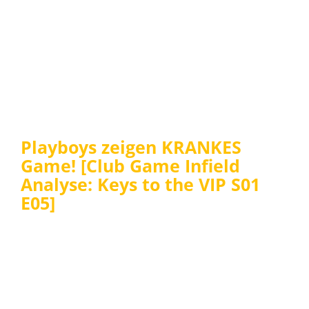
Playboys zeigen KRANKES
Game! [Club Game Infield
Analyse: Keys to the VIP S01
E05]