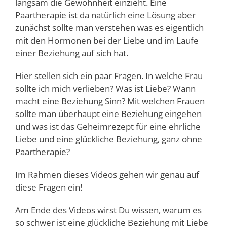
langsam die Gewohnheit einzieht. Eine
Paartherapie ist da natürlich eine Lösung aber
zunächst sollte man verstehen was es eigentlich
mit den Hormonen bei der Liebe und im Laufe
einer Beziehung auf sich hat.
Hier stellen sich ein paar Fragen. In welche Frau
sollte ich mich verlieben? Was ist Liebe? Wann
macht eine Beziehung Sinn? Mit welchen Frauen
sollte man überhaupt eine Beziehung eingehen
und was ist das Geheimrezept für eine ehrliche
Liebe und eine glückliche Beziehung, ganz ohne
Paartherapie?
Im Rahmen dieses Videos gehen wir genau auf
diese Fragen ein!
Am Ende des Videos wirst Du wissen, warum es
so schwer ist eine glückliche Beziehung mit Liebe