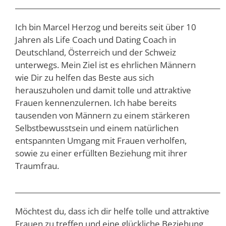
__________________________________________________________
Ich bin Marcel Herzog und bereits seit über 10
Jahren als Life Coach und Dating Coach in
Deutschland, Österreich und der Schweiz
unterwegs. Mein Ziel ist es ehrlichen Männern
wie Dir zu helfen das Beste aus sich
herauszuholen und damit tolle und attraktive
Frauen kennenzulernen. Ich habe bereits
tausenden von Männern zu einem stärkeren
Selbstbewusstsein und einem natürlichen
entspannten Umgang mit Frauen verholfen,
sowie zu einer erfüllten Beziehung mit ihrer
Traumfrau.
__________________________________________________________
Möchtest du, dass ich dir helfe tolle und attraktive
Frauen zu treffen und eine glückliche Beziehung