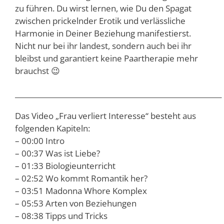
zu führen. Du wirst lernen, wie Du den Spagat
zwischen prickelnder Erotik und verlässliche
Harmonie in Deiner Beziehung manifestierst.
Nicht nur bei ihr landest, sondern auch bei ihr
bleibst und garantiert keine Paartherapie mehr
brauchst 😉
___________________________________________________________
Das Video „Frau verliert Interesse“ besteht aus
folgenden Kapiteln:
– 00:00 Intro
– 00:37 Was ist Liebe?
– 01:33 Biologieunterricht
– 02:52 Wo kommt Romantik her?
– 03:51 Madonna Whore Komplex
– 05:53 Arten von Beziehungen
– 08:38 Tipps und Tricks