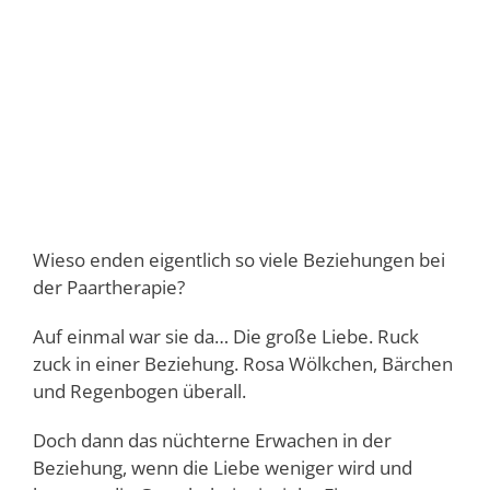
Wieso enden eigentlich so viele Beziehungen bei
der Paartherapie?
Auf einmal war sie da… Die große Liebe. Ruck
zuck in einer Beziehung. Rosa Wölkchen, Bärchen
und Regenbogen überall.
Doch dann das nüchterne Erwachen in der
Beziehung, wenn die Liebe weniger wird und