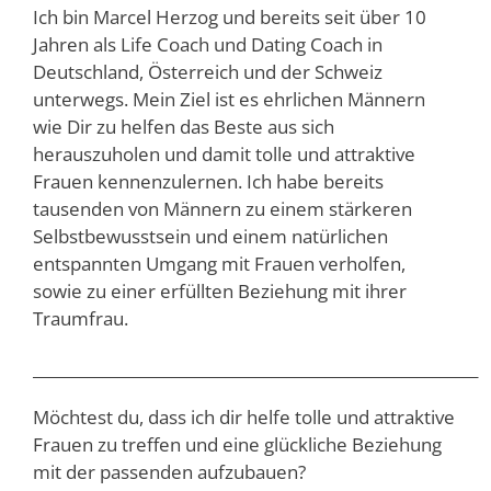
Ich bin Marcel Herzog und bereits seit über 10
Jahren als Life Coach und Dating Coach in
Deutschland, Österreich und der Schweiz
unterwegs. Mein Ziel ist es ehrlichen Männern
wie Dir zu helfen das Beste aus sich
herauszuholen und damit tolle und attraktive
Frauen kennenzulernen. Ich habe bereits
tausenden von Männern zu einem stärkeren
Selbstbewusstsein und einem natürlichen
entspannten Umgang mit Frauen verholfen,
sowie zu einer erfüllten Beziehung mit ihrer
Traumfrau.
__________________________________________________________
Möchtest du, dass ich dir helfe tolle und attraktive
Frauen zu treffen und eine glückliche Beziehung
mit der passenden aufzubauen?