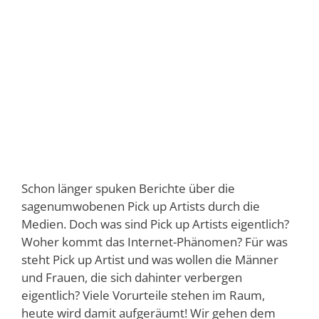
Schon länger spuken Berichte über die
sagenumwobenen Pick up Artists durch die
Medien. Doch was sind Pick up Artists eigentlich?
Woher kommt das Internet-Phänomen? Für was
steht Pick up Artist und was wollen die Männer
und Frauen, die sich dahinter verbergen
eigentlich? Viele Vorurteile stehen im Raum,
heute wird damit aufgeräumt! Wir gehen dem