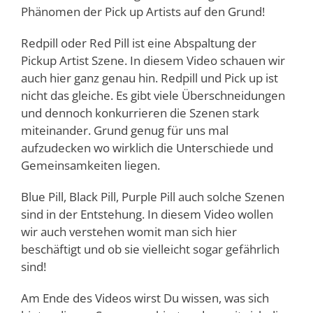
Phänomen der Pick up Artists auf den Grund!
Redpill oder Red Pill ist eine Abspaltung der
Pickup Artist Szene. In diesem Video schauen wir
auch hier ganz genau hin. Redpill und Pick up ist
nicht das gleiche. Es gibt viele Überschneidungen
und dennoch konkurrieren die Szenen stark
miteinander. Grund genug für uns mal
aufzudecken wo wirklich die Unterschiede und
Gemeinsamkeiten liegen.
Blue Pill, Black Pill, Purple Pill auch solche Szenen
sind in der Entstehung. In diesem Video wollen
wir auch verstehen womit man sich hier
beschäftigt und ob sie vielleicht sogar gefährlich
sind!
Am Ende des Videos wirst Du wissen, was sich