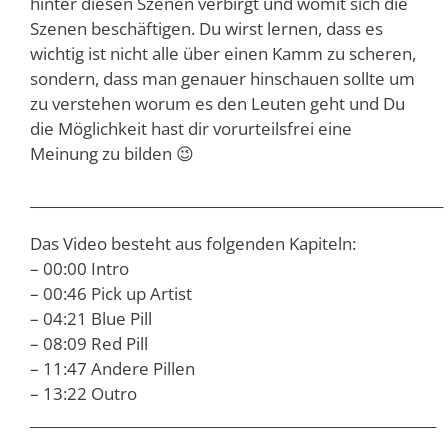
hinter diesen Szenen verbirgt und womit sich die
Szenen beschäftigen. Du wirst lernen, dass es
wichtig ist nicht alle über einen Kamm zu scheren,
sondern, dass man genauer hinschauen sollte um
zu verstehen worum es den Leuten geht und Du
die Möglichkeit hast dir vorurteilsfrei eine
Meinung zu bilden 😉
___________________________________________________________
Das Video besteht aus folgenden Kapiteln:
– 00:00 Intro
– 00:46 Pick up Artist
– 04:21 Blue Pill
– 08:09 Red Pill
– 11:47 Andere Pillen
– 13:22 Outro
__________________________________________________________