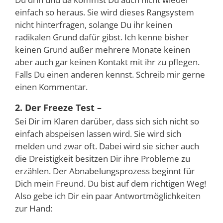
einfach so heraus. Sie wird dieses Rangsystem
nicht hinterfragen, solange Du ihr keinen
radikalen Grund dafür gibst. Ich kenne bisher
keinen Grund außer mehrere Monate keinen
aber auch gar keinen Kontakt mit ihr zu pflegen.
Falls Du einen anderen kennst. Schreib mir gerne
einen Kommentar.
2. Der Freeze Test –
Sei Dir im Klaren darüber, dass sich sich nicht so
einfach abspeisen lassen wird. Sie wird sich
melden und zwar oft. Dabei wird sie sicher auch
die Dreistigkeit besitzen Dir ihre Probleme zu
erzählen. Der Abnabelungsprozess beginnt für
Dich mein Freund. Du bist auf dem richtigen Weg!
Also gebe ich Dir ein paar Antwortmöglichkeiten
zur Hand: