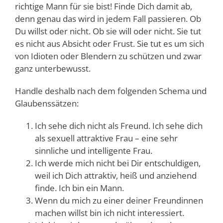
richtige Mann für sie bist! Finde Dich damit ab,
denn genau das wird in jedem Fall passieren. Ob
Du willst oder nicht. Ob sie will oder nicht. Sie tut
es nicht aus Absicht oder Frust. Sie tut es um sich
von Idioten oder Blendern zu schützen und zwar
ganz unterbewusst.
Handle deshalb nach dem folgenden Schema und
Glaubenssätzen:
Ich sehe dich nicht als Freund. Ich sehe dich
als sexuell attraktive Frau – eine sehr
sinnliche und intelligente Frau.
Ich werde mich nicht bei Dir entschuldigen,
weil ich Dich attraktiv, heiß und anziehend
finde. Ich bin ein Mann.
Wenn du mich zu einer deiner Freundinnen
machen willst bin ich nicht interessiert.