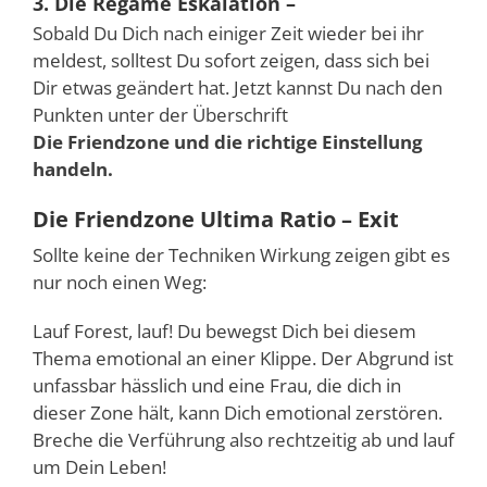
3. Die Regame Eskalation –
Sobald Du Dich nach einiger Zeit wieder bei ihr
meldest, solltest Du sofort zeigen, dass sich bei
Dir etwas geändert hat. Jetzt kannst Du nach den
Punkten unter der Überschrift
Die Friendzone und die richtige Einstellung
handeln.
Die Friendzone Ultima Ratio – Exit
Sollte keine der Techniken Wirkung zeigen gibt es
nur noch einen Weg:
Lauf Forest, lauf! Du bewegst Dich bei diesem
Thema emotional an einer Klippe. Der Abgrund ist
unfassbar hässlich und eine Frau, die dich in
dieser Zone hält, kann Dich emotional zerstören.
Breche die Verführung also rechtzeitig ab und lauf
um Dein Leben!