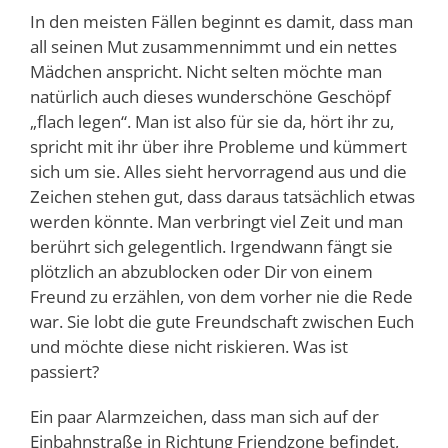
In den meisten Fällen beginnt es damit, dass man
all seinen Mut zusammennimmt und ein nettes
Mädchen anspricht. Nicht selten möchte man
natürlich auch dieses wunderschöne Geschöpf
„flach legen“. Man ist also für sie da, hört ihr zu,
spricht mit ihr über ihre Probleme und kümmert
sich um sie. Alles sieht hervorragend aus und die
Zeichen stehen gut, dass daraus tatsächlich etwas
werden könnte. Man verbringt viel Zeit und man
berührt sich gelegentlich. Irgendwann fängt sie
plötzlich an abzublocken oder Dir von einem
Freund zu erzählen, von dem vorher nie die Rede
war. Sie lobt die gute Freundschaft zwischen Euch
und möchte diese nicht riskieren. Was ist
passiert?
Ein paar Alarmzeichen, dass man sich auf der
Einbahnstraße in Richtung Friendzone befindet,