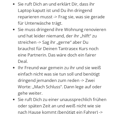
Sie ruft Dich an und erklärt Dir, dass ihr
Laptop kaputt ist und Du ihn dringend
reparieren musst -> Frag sie, was sie gerade
für Unterwäsche trägt.
Sie muss dringend ihre Wohnung renovieren
und hat leider niemand, der ihr „hilft“ zu
streichen -> Sag ihr „gerne“ aber Du
brauchst für Deinen Tantrasex Kurs noch
eine Partnerin. Das wäre doch ein fairer
Deal.
Ihr Freund war gemein zu ihr und sie weiß
einfach nicht was sie tun soll und benötigt
dringend jemanden zum reden -> Zwei
Worte: „Mach Schluss“. Dann lege auf oder
gehe weiter.
Sie ruft Dich zu einer unaussprechlich frühen
oder späten Zeit an und weiß nicht wie sie
nach Hause kommt (benötigt ein Fahrer) ->