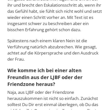
ihr und brecht den Eskalationsschritt ab, wenn ihr
das Gefühl habt, sie fühlt sich nicht wohl und setzt
wieder einen Schritt vorher an. Mit Text ist es
insgesamt schwer zu beschreiben aber ein
bisschen Erfahrung gehört schon dazu.
Spätestens nach einem klaren Nein ist die
Verführung natürlich abzubrechen. Wie gesagt,
achtet auf die Körpersprache und den Ausdruck
der Frau.
Wie komme ich bei einer alten
Freundin aus der LJBF oder der
Friendzone heraus?
Naja, aus LJBF oder der Friendzone
herauszukommen ist nicht so einfach. Zunächst
solltest Du Dir erst einmal überlegen, ob Du das