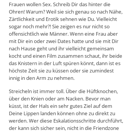
Frauen wollen Sex. Schreib Dir das hinter die
Ohren! Warum? Weil sie sich genau so nach Nähe,
Zärtlichkeit und Erotik sehnen wie Du. Vielleicht
sogar noch mehr?! Sie zeigen es nur nicht so
offensichtlich wie Männer. Wenn eine Frau aber
mit Dir ein oder zwei Dates hatte und sie mit Dir
nach Hause geht und ihr vielleicht gemeinsam
kocht und einen Film zusammen schaut, ihr beide
das Knistern in der Luft spüren könnt, dann ist es
höchste Zeit sie zu küssen oder sie zumindest
innig in den Arm zu nehmen.
Streicheln ist immer toll. Über die Hüftknochen,
über den Knien oder am Nacken. Bevor man
küsst, ist der Hals ein sehr gutes Ziel auf dem
Deine Lippen landen können ohne zu direkt zu
werden. Wer diese Eskalationsschritte durchführt,
der kann sich sicher sein, nicht in die Friendzone