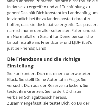
vielen anderen Primaten, die sich nicht trauen die
Initiative zu ergreifen und auf Tuchfühlung zu
gehen! Das hält Dich konstant im Landeanflug um
letztendlich bei ihr zu landen anstatt darauf zu
hoffen, dass sie die Initiative ergreift. Das passiert
nämlich nur in den aller seltensten Fällen und ist
im Normalfall ein Garant für Deine persönliche
Einbahnstraße ins Friendzone- und LJBF- (Let’s
just be Friends) Land!
Die Friendzone und die richtige
Einstellung:
Sie konfrontiert Dich mit einem unerwarteten
Block. Sie stellt Deine Autorität in Frage. Sie
versucht Dich aus der Reserve zu locken. Sie
testet ihre Grenzen. Sie fordert Dich zum
verbalen Schlagabtausch heraus.
Zusammengefasst, sie testet Dich, ob Du der