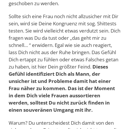
geschoben zu werden.
Sollte sich eine Frau noch nicht allzusicher mit Dir
sein, wird sie Deine Kongruenz mit sog. Shittests
testen. Sie wird vielleicht etwas verdutzt sein. Dich
fragen was Du da tust oder „das geht mir zu
schnell… “ erwidern. Egal wie sie auch reagiert,
lass Dich nicht aus der Ruhe bringen. Das Gefühl
Dich ertappt zu fühlen oder etwas Falsches getan
zu haben, ist hier Dein größter Feind.
Dieses
Gefühl identifiziert Dich als Mann, der
unsicher ist und Probleme damit hat einer
Frau näher zu kommen. Das ist der Moment
in dem Dich viele Frauen aussortieren
werden, solltest Du nicht zurück finden in
einen souveränen Umgang mit ihr.
Warum? Du unterscheidest Dich damit von den