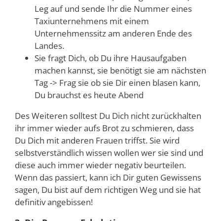
Leg auf und sende Ihr die Nummer eines
Taxiunternehmens mit einem
Unternehmenssitz am anderen Ende des
Landes.
Sie fragt Dich, ob Du ihre Hausaufgaben
machen kannst, sie benötigt sie am nächsten
Tag -> Frag sie ob sie Dir einen blasen kann,
Du brauchst es heute Abend
Des Weiteren solltest Du Dich nicht zurückhalten
ihr immer wieder aufs Brot zu schmieren, dass
Du Dich mit anderen Frauen triffst. Sie wird
selbstverständlich wissen wollen wer sie sind und
diese auch immer wieder negativ beurteilen.
Wenn das passiert, kann ich Dir guten Gewissens
sagen, Du bist auf dem richtigen Weg und sie hat
definitiv angebissen!