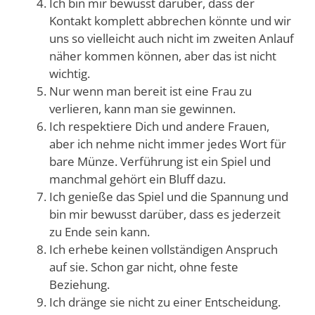
Ich bin mir bewusst darüber, dass der
Kontakt komplett abbrechen könnte und wir
uns so vielleicht auch nicht im zweiten Anlauf
näher kommen können, aber das ist nicht
wichtig.
Nur wenn man bereit ist eine Frau zu
verlieren, kann man sie gewinnen.
Ich respektiere Dich und andere Frauen,
aber ich nehme nicht immer jedes Wort für
bare Münze. Verführung ist ein Spiel und
manchmal gehört ein Bluff dazu.
Ich genieße das Spiel und die Spannung und
bin mir bewusst darüber, dass es jederzeit
zu Ende sein kann.
Ich erhebe keinen vollständigen Anspruch
auf sie. Schon gar nicht, ohne feste
Beziehung.
Ich dränge sie nicht zu einer Entscheidung.