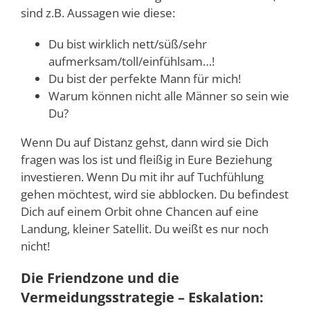
sind z.B. Aussagen wie diese:
Du bist wirklich nett/süß/sehr
aufmerksam/toll/einfühlsam…!
Du bist der perfekte Mann für mich!
Warum können nicht alle Männer so sein wie
Du?
Wenn Du auf Distanz gehst, dann wird sie Dich
fragen was los ist und fleißig in Eure Beziehung
investieren. Wenn Du mit ihr auf Tuchfühlung
gehen möchtest, wird sie abblocken. Du befindest
Dich auf einem Orbit ohne Chancen auf eine
Landung, kleiner Satellit. Du weißt es nur noch
nicht!
Die Friendzone und die
Vermeidungsstrategie – Eskalation: