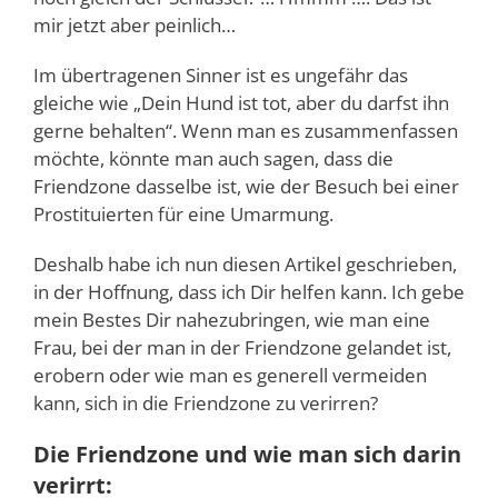
mir jetzt aber peinlich…
Im übertragenen Sinner ist es ungefähr das
gleiche wie „Dein Hund ist tot, aber du darfst ihn
gerne behalten“. Wenn man es zusammenfassen
möchte, könnte man auch sagen, dass die
Friendzone dasselbe ist, wie der Besuch bei einer
Prostituierten für eine Umarmung.
Deshalb habe ich nun diesen Artikel geschrieben,
in der Hoffnung, dass ich Dir helfen kann. Ich gebe
mein Bestes Dir nahezubringen, wie man eine
Frau, bei der man in der Friendzone gelandet ist,
erobern oder wie man es generell vermeiden
kann, sich in die Friendzone zu verirren?
Die Friendzone und wie man sich darin
verirrt: