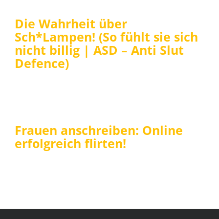
Die Wahrheit über
Sch*Lampen! (So fühlt sie sich
nicht billig | ASD – Anti Slut
Defence)
Frauen anschreiben: Online
erfolgreich flirten!