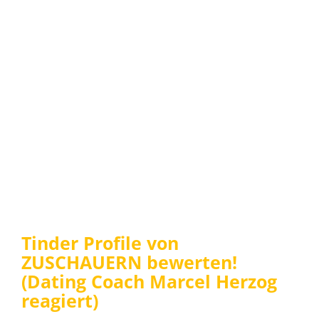
Tinder Profile von
ZUSCHAUERN bewerten!
(Dating Coach Marcel Herzog
reagiert)