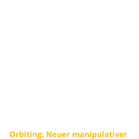
Orbiting: Neuer manipulativer