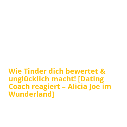
Wie Tinder dich bewertet &
unglücklich macht! [Dating
Coach reagiert – Alicia Joe im
Wunderland]