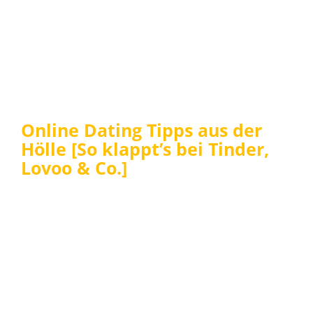
Online Dating Tipps aus der
Hölle [So klappt’s bei Tinder,
Lovoo & Co.]