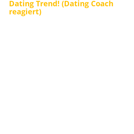
Dating Trend! (Dating Coach
reagiert)