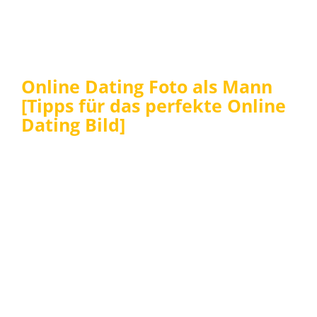
Online Dating Foto als Mann
[Tipps für das perfekte Online
Dating Bild]