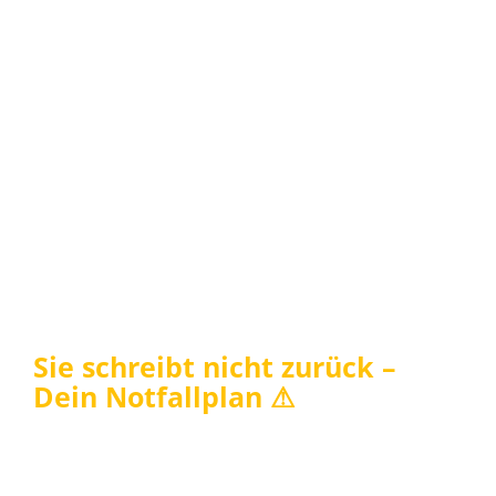
Sie schreibt nicht zurück –
Dein Notfallplan ⚠