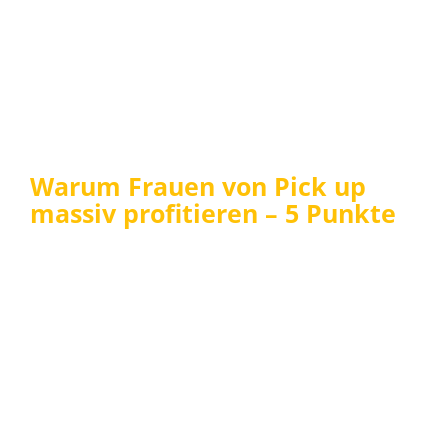
Warum Frauen von Pick up
massiv profitieren – 5 Punkte