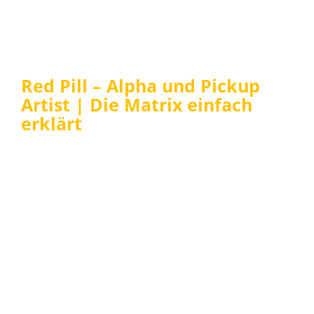
Red Pill – Alpha und Pickup
Artist | Die Matrix einfach
erklärt