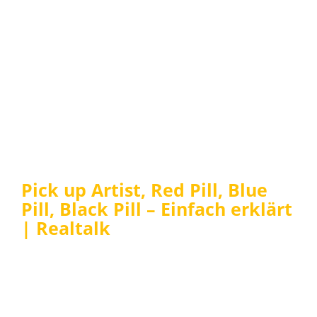
Pick up Artist, Red Pill, Blue
Pill, Black Pill – Einfach erklärt
| Realtalk