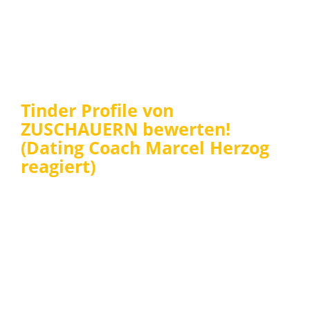
Tinder Profile von
ZUSCHAUERN bewerten!
(Dating Coach Marcel Herzog
reagiert)