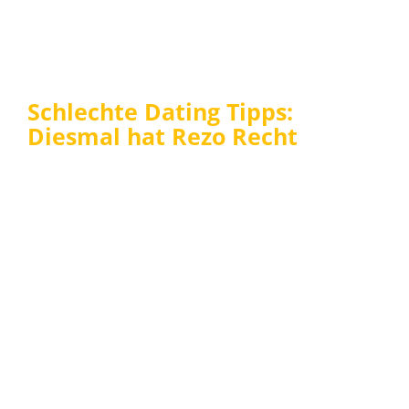
Schlechte Dating Tipps:
Diesmal hat Rezo Recht