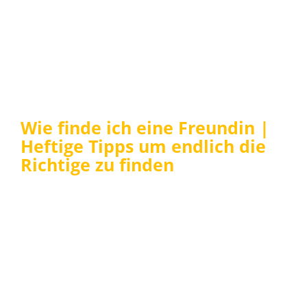
Wie finde ich eine Freundin |
Heftige Tipps um endlich die
Richtige zu finden