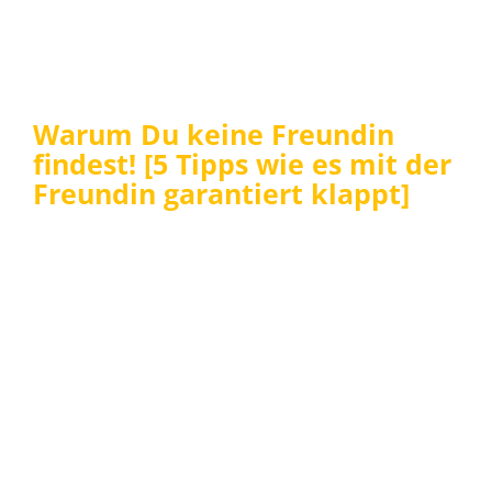
Warum Du keine Freundin
findest! [5 Tipps wie es mit der
Freundin garantiert klappt]