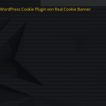
WordPress Cookie Plugin von Real Cookie Banner