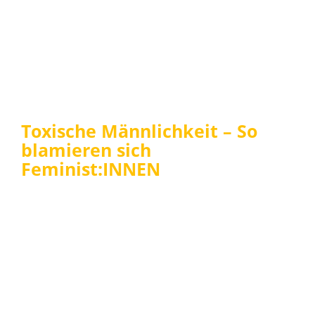
Toxische Männlichkeit – So
blamieren sich
Feminist:INNEN