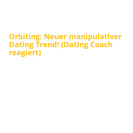
Orbiting: Neuer manipulativer
Dating Trend! (Dating Coach
reagiert)