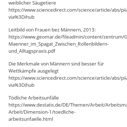
weiblicher Säugetiere
https://www.sciencedirect.com/science/article/abs/
via%3Dihub
Leitbild von Frauen bez Männern, 2013:
https://www.geomar.de/fileadmin/content/zentrum/Gl
Maenner_im_Spagat_Zwischen_Rollenbildern-
und_Alltagspraxis.pdf
Die Merkmale von Männern sind besser für
Wettkämpfe ausgelegt
https://www.sciencedirect.com/science/article/abs/
via%3Dihub
Tödliche Arbeitsunfälle
https://www.destatis.de/DE/Themen/Arbeit/Arbeitsma
Arbeit/Dimension-1/toedliche-
arbeitsunfaelle.html