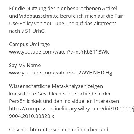
Für die Nutzung der hier besprochenen Artikel
und Videoausschnitte berufe ich mich auf die Fair-
Use-Policy von YouTube und auf das Zitatrecht
nach § 51 UrhG.
Campus Umfrage
www.youtube.com/watch?v=xsYKb3T13Wk
Say My Name
www.youtube.com/watch?v=T2WYHNHDiHg
Wissenschaftliche Meta-Analysen zeigen
konsistente Geschlechtsunterschiede in der
Persönlichkeit und den individuellen Interessen
https://compass.onlinelibrary.wiley.com/doi/10.1111/
9004.2010.00320.x
Geschlechterunterschiede männlicher und