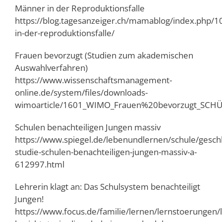
Männer in der Reproduktionsfalle
https://blog.tagesanzeiger.ch/mamablog/index.php/
in-der-reproduktionsfalle/
Frauen bevorzugt (Studien zum akademischen
Auswahlverfahren)
https://www.wissenschaftsmanagement-
online.de/system/files/downloads-
wimoarticle/1601_WIMO_Frauen%20bevorzugt_SCHÜ
Schulen benachteiligen Jungen massiv
https://www.spiegel.de/lebenundlernen/schule/gesch
studie-schulen-benachteiligen-jungen-massiv-a-
612997.html
Lehrerin klagt an: Das Schulsystem benachteiligt
Jungen!
https://www.focus.de/familie/lernen/lernstoerungen/l