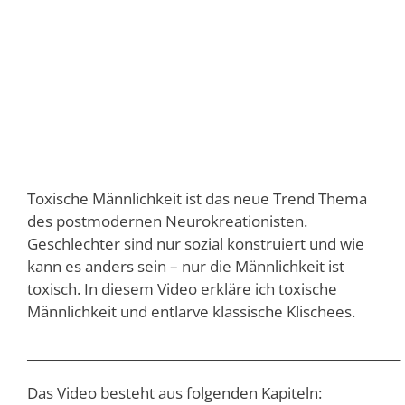
Toxische Männlichkeit ist das neue Trend Thema
des postmodernen Neurokreationisten.
Geschlechter sind nur sozial konstruiert und wie
kann es anders sein – nur die Männlichkeit ist
toxisch. In diesem Video erkläre ich toxische
Männlichkeit und entlarve klassische Klischees.
___________________________________________________________
Das Video besteht aus folgenden Kapiteln: