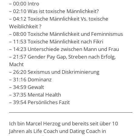
– 00:00 Intro
– 02:10 Was ist toxische Männlichkeit?
– 04:12 Toxische Männlichkeit Vs. toxische
Weiblichkeit ?
– 08:00 Toxische Männlichkeit und Feminnismus
– 11:53 Toxische Männlichkeit nach Fikri
– 14:23 Unterschiede zwischen Mann und Frau
– 21:57 Gender Pay Gap, Streben nach Erfolg,
Macht
– 26:20 Sexismus und Diskriminierung
– 31:16 Dominanz
– 34:59 Gewalt
– 37:35 Mental Health
– 39:54 Persönliches Fazit
__________________________________________________________
Ich bin Marcel Herzog und bereits seit über 10
Jahren als Life Coach und Dating Coach in