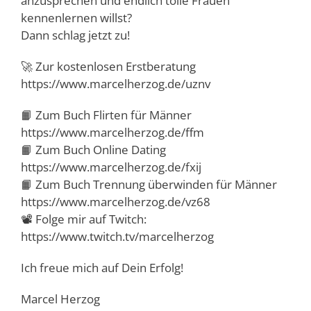
anzusprechen und endlich tolle Frauen
kennenlernen willst?
Dann schlag jetzt zu!
🚀 Zur kostenlosen Erstberatung
https://www.marcelherzog.de/uznv
📙 Zum Buch Flirten für Männer
https://www.marcelherzog.de/ffm
📙 Zum Buch Online Dating
https://www.marcelherzog.de/fxij
📙 Zum Buch Trennung überwinden für Männer
https://www.marcelherzog.de/vz68
📽️ Folge mir auf Twitch:
https://www.twitch.tv/marcelherzog
Ich freue mich auf Dein Erfolg!
Marcel Herzog