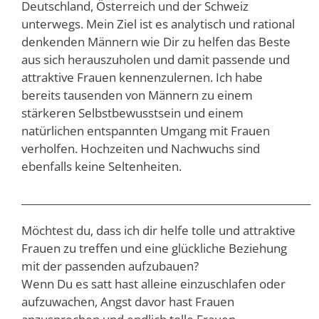
Deutschland, Österreich und der Schweiz
unterwegs. Mein Ziel ist es analytisch und rational
denkenden Männern wie Dir zu helfen das Beste
aus sich herauszuholen und damit passende und
attraktive Frauen kennenzulernen. Ich habe
bereits tausenden von Männern zu einem
stärkeren Selbstbewusstsein und einem
natürlichen entspannten Umgang mit Frauen
verholfen. Hochzeiten und Nachwuchs sind
ebenfalls keine Seltenheiten.
__________________________________________________________
Möchtest du, dass ich dir helfe tolle und attraktive
Frauen zu treffen und eine glückliche Beziehung
mit der passenden aufzubauen?
Wenn Du es satt hast alleine einzuschlafen oder
aufzuwachen, Angst davor hast Frauen