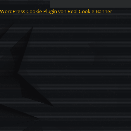
WordPress Cookie Plugin von Real Cookie Banner