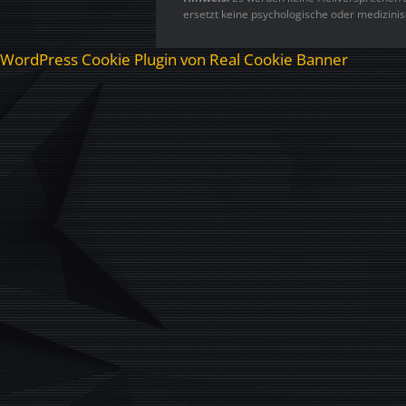
ersetzt keine psychologische oder medizini
WordPress Cookie Plugin von Real Cookie Banner