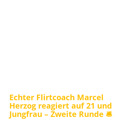
Echter Flirtcoach Marcel
Herzog reagiert auf 21 und
Jungfrau – Zweite Runde 🛎