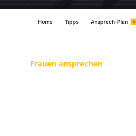
Home
Tipps
Ansprech-Plan
G
Frauen ansprechen