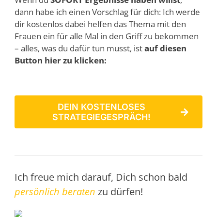
dann habe ich einen Vorschlag für dich: Ich werde
dir kostenlos dabei helfen das Thema mit den
Frauen ein für alle Mal in den Griff zu bekommen
– alles, was du dafür tun musst, ist
auf diesen
Button hier zu klicken:
DEIN KOSTENLOSES
STRATEGIEGESPRÄCH!
Ich freue mich darauf, Dich schon bald
persönlich beraten
zu dürfen!