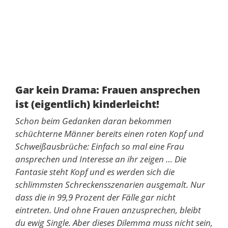
Gar kein Drama: Frauen ansprechen
ist (eigentlich) kinderleicht!
Schon beim Gedanken daran bekommen
schüchterne Männer bereits einen roten Kopf und
Schweißausbrüche: Einfach so mal eine Frau
ansprechen und Interesse an ihr zeigen … Die
Fantasie steht Kopf und es werden sich die
schlimmsten Schreckensszenarien ausgemalt. Nur
dass die in 99,9 Prozent der Fälle gar nicht
eintreten. Und ohne Frauen anzusprechen, bleibt
du ewig Single. Aber dieses Dilemma muss nicht sein,