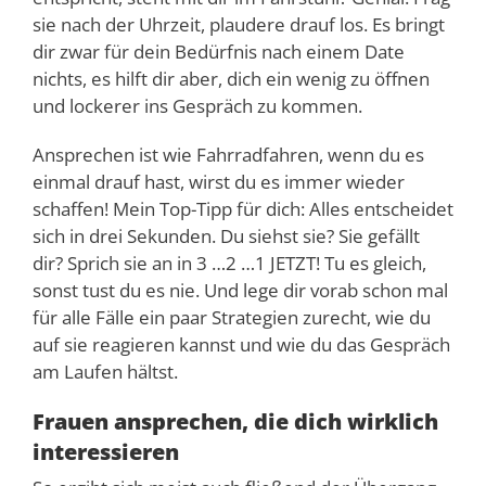
sie nach der Uhrzeit, plaudere drauf los. Es bringt
dir zwar für dein Bedürfnis nach einem Date
nichts, es hilft dir aber, dich ein wenig zu öffnen
und lockerer ins Gespräch zu kommen.
Ansprechen ist wie Fahrradfahren, wenn du es
einmal drauf hast, wirst du es immer wieder
schaffen! Mein Top-Tipp für dich: Alles entscheidet
sich in drei Sekunden. Du siehst sie? Sie gefällt
dir? Sprich sie an in 3 …2 …1 JETZT! Tu es gleich,
sonst tust du es nie. Und lege dir vorab schon mal
für alle Fälle ein paar Strategien zurecht, wie du
auf sie reagieren kannst und wie du das Gespräch
am Laufen hältst.
Frauen ansprechen, die dich wirklich
interessieren