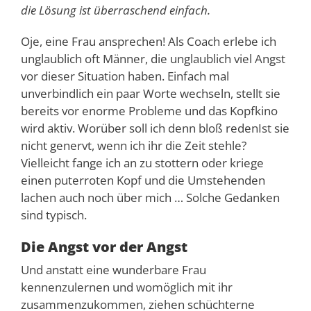
die Lösung ist überraschend einfach.
Oje, eine Frau ansprechen! Als Coach erlebe ich
unglaublich oft Männer, die unglaublich viel Angst
vor dieser Situation haben. Einfach mal
unverbindlich ein paar Worte wechseln, stellt sie
bereits vor enorme Probleme und das Kopfkino
wird aktiv. Worüber soll ich denn bloß redenIst sie
nicht genervt, wenn ich ihr die Zeit stehle?
Vielleicht fange ich an zu stottern oder kriege
einen puterroten Kopf und die Umstehenden
lachen auch noch über mich … Solche Gedanken
sind typisch.
Die Angst vor der Angst
Und anstatt eine wunderbare Frau
kennenzulernen und womöglich mit ihr
zusammenzukommen, ziehen schüchterne