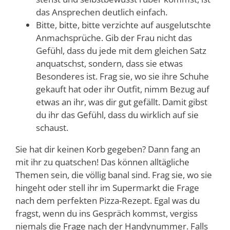
das Ansprechen deutlich einfach.
Bitte, bitte, bitte verzichte auf ausgelutschte
Anmachsprüche. Gib der Frau nicht das
Gefühl, dass du jede mit dem gleichen Satz
anquatschst, sondern, dass sie etwas
Besonderes ist. Frag sie, wo sie ihre Schuhe
gekauft hat oder ihr Outfit, nimm Bezug auf
etwas an ihr, was dir gut gefällt. Damit gibst
du ihr das Gefühl, dass du wirklich auf sie
schaust.
Sie hat dir keinen Korb gegeben? Dann fang an
mit ihr zu quatschen! Das können alltägliche
Themen sein, die völlig banal sind. Frag sie, wo sie
hingeht oder stell ihr im Supermarkt die Frage
nach dem perfekten Pizza-Rezept. Egal was du
fragst, wenn du ins Gespräch kommst, vergiss
niemals die Frage nach der Handynummer. Falls