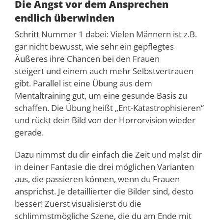
Die Angst vor dem Ansprechen
endlich überwinden
Schritt Nummer 1 dabei: Vielen Männern ist z.B.
gar nicht bewusst, wie sehr ein gepflegtes
Äußeres ihre Chancen bei den Frauen
steigert und einem auch mehr Selbstvertrauen
gibt. Parallel ist eine Übung aus dem
Mentaltraining gut, um eine gesunde Basis zu
schaffen. Die Übung heißt „Ent-Katastrophisieren“
und rückt dein Bild von der Horrorvision wieder
gerade.
Dazu nimmst du dir einfach die Zeit und malst dir
in deiner Fantasie die drei möglichen Varianten
aus, die passieren können, wenn du Frauen
ansprichst. Je detaillierter die Bilder sind, desto
besser! Zuerst visualisierst du die
schlimmstmögliche Szene, die du am Ende mit