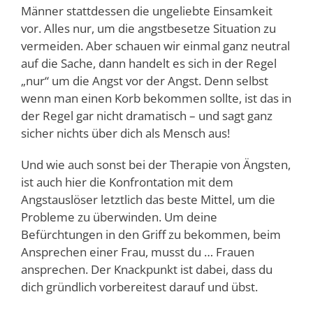
Männer stattdessen die ungeliebte Einsamkeit
vor. Alles nur, um die angstbesetze Situation zu
vermeiden. Aber schauen wir einmal ganz neutral
auf die Sache, dann handelt es sich in der Regel
„nur“ um die Angst vor der Angst. Denn selbst
wenn man einen Korb bekommen sollte, ist das in
der Regel gar nicht dramatisch – und sagt ganz
sicher nichts über dich als Mensch aus!
Und wie auch sonst bei der Therapie von Ängsten,
ist auch hier die Konfrontation mit dem
Angstauslöser letztlich das beste Mittel, um die
Probleme zu überwinden. Um deine
Befürchtungen in den Griff zu bekommen, beim
Ansprechen einer Frau, musst du … Frauen
ansprechen. Der Knackpunkt ist dabei, dass du
dich gründlich vorbereitest darauf und übst.