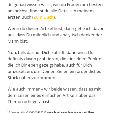
du genau wissen willst, wie du Frauen am besten
ansprichst, findest du alle Details in meinem
ersten Buch (
Zum Buch
).
Wenn du diesen Artikel liest, dann gehe ich davon
aus, dass Du männlich und analytisch denkender
Mann bist.
Nun, falls das auf Dich zutrifft, dann wirst Du
definitiv davon profitieren, die einzelnen Punkte,
die ich Dir eben gezeigt habe, auch für Dich
umzusetzen, um Deinen Zielen ein ordentliches
Stück näher zu kommen.
Wie auch immer – wir beide wissen, dass es mit
dem Lesen eines einfachen Artikels über das
Thema nicht getan ist.
Wenn du
SOFORT Ergebnisse haben willst
,