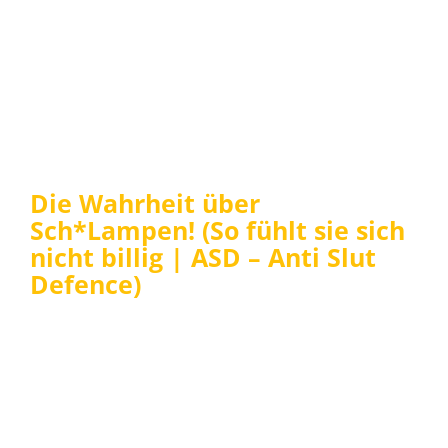
Die Wahrheit über
Sch*Lampen! (So fühlt sie sich
nicht billig | ASD – Anti Slut
Defence)