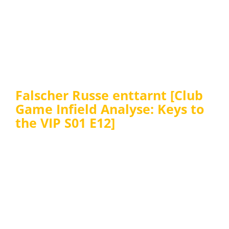
Falscher Russe enttarnt [Club
Game Infield Analyse: Keys to
the VIP S01 E12]