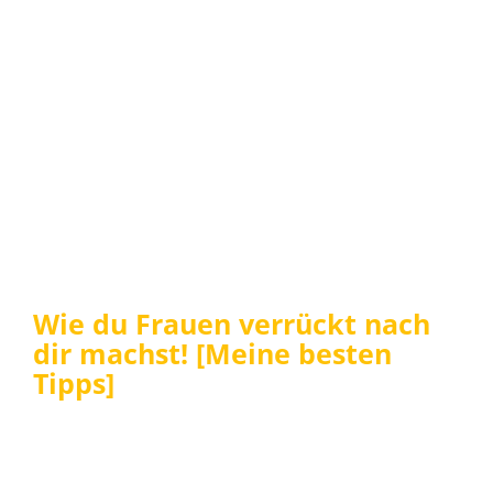
Wie du Frauen verrückt nach
dir machst! [Meine besten
Tipps]