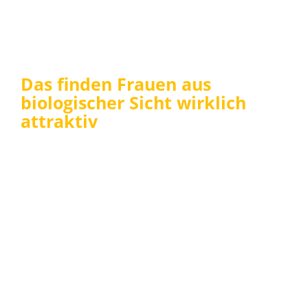
Das finden Frauen aus
biologischer Sicht wirklich
attraktiv