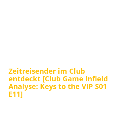
Zeitreisender im Club
entdeckt [Club Game Infield
Analyse: Keys to the VIP S01
E11]