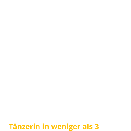
Tänzerin in weniger als 3