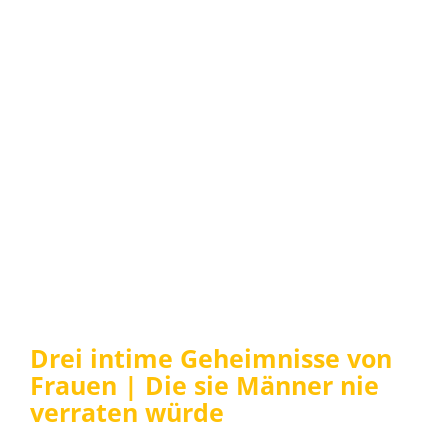
Drei intime Geheimnisse von
Frauen | Die sie Männer nie
verraten würde