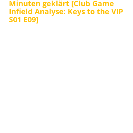
Minuten geklärt [Club Game
Infield Analyse: Keys to the VIP
S01 E09]