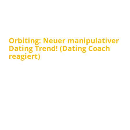
Orbiting: Neuer manipulativer
Dating Trend! (Dating Coach
reagiert)