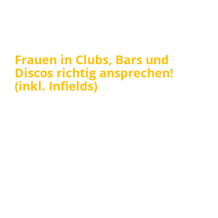
Frauen in Clubs, Bars und
Discos richtig ansprechen!
(inkl. Infields)