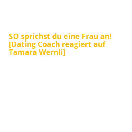
SO sprichst du eine Frau an!
[Dating Coach reagiert auf
Tamara Wernli]