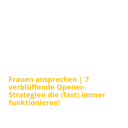
Frauen ansprechen | 7
verblüffende Opener-
Strategien die (fast) immer
funktionieren!