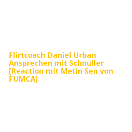
Flirtcoach Daniel Urban
Ansprechen mit Schnuller
[Reaction mit Metin Sen von
FUMCA]