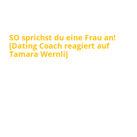
SO sprichst du eine Frau an!
[Dating Coach reagiert auf
Tamara Wernli]