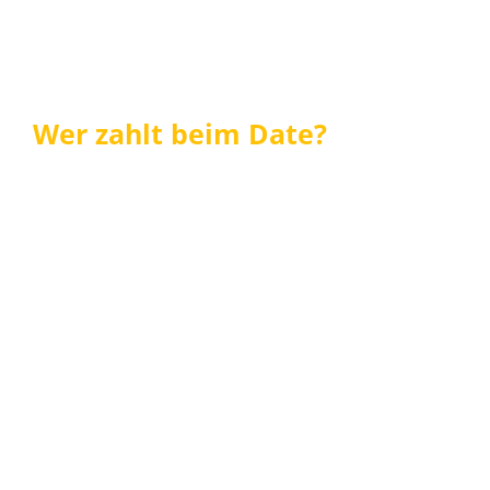
Wer zahlt beim Date?