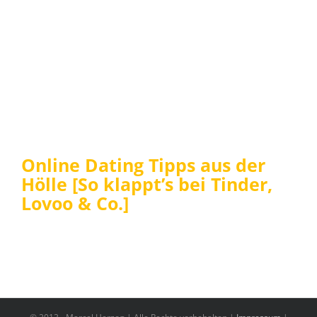
Online Dating Tipps aus der
Hölle [So klappt’s bei Tinder,
Lovoo & Co.]