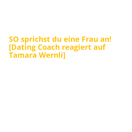
SO sprichst du eine Frau an!
[Dating Coach reagiert auf
Tamara Wernli]