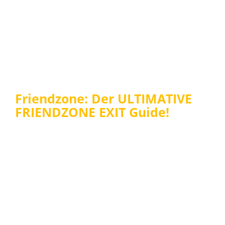
Friendzone: Der ULTIMATIVE
FRIENDZONE EXIT Guide!