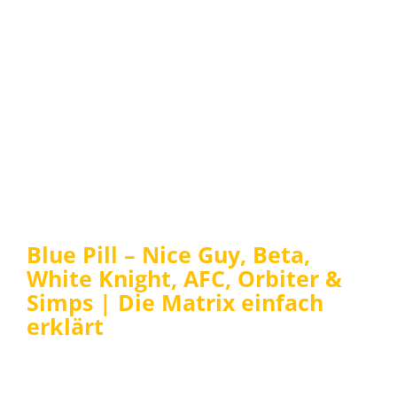
Blue Pill – Nice Guy, Beta,
White Knight, AFC, Orbiter &
Simps | Die Matrix einfach
erklärt