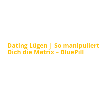
Dating Lügen | So manipuliert
Dich die Matrix – BluePill