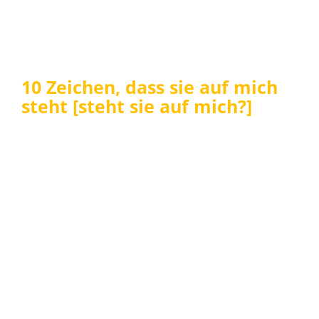
10 Zeichen, dass sie auf mich
steht [steht sie auf mich?]