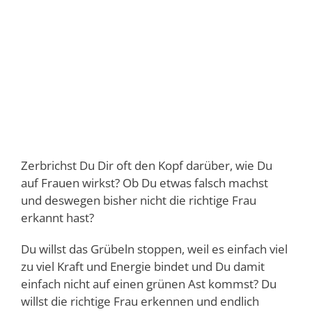
Zerbrichst Du Dir oft den Kopf darüber, wie Du
auf Frauen wirkst? Ob Du etwas falsch machst
und deswegen bisher nicht die richtige Frau
erkannt hast?
Du willst das Grübeln stoppen, weil es einfach viel
zu viel Kraft und Energie bindet und Du damit
einfach nicht auf einen grünen Ast kommst? Du
willst die richtige Frau erkennen und endlich