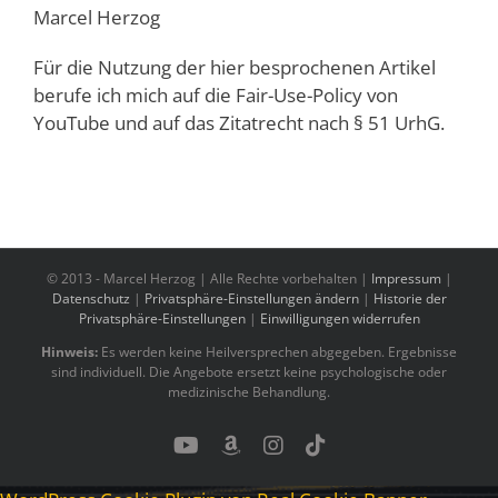
Marcel Herzog
Für die Nutzung der hier besprochenen Artikel
berufe ich mich auf die Fair-Use-Policy von
YouTube und auf das Zitatrecht nach § 51 UrhG.
© 2013 -
Marcel Herzog | Alle Rechte vorbehalten |
Impressum
|
Datenschutz
|
Privatsphäre-Einstellungen ändern
|
Historie der
Privatsphäre-Einstellungen
|
Einwilligungen widerrufen
Hinweis:
Es werden keine Heilversprechen abgegeben. Ergebnisse
sind individuell. Die Angebote ersetzt keine psychologische oder
medizinische Behandlung.
YouTube
Benutzerdefiniert
Instagram
Tiktok