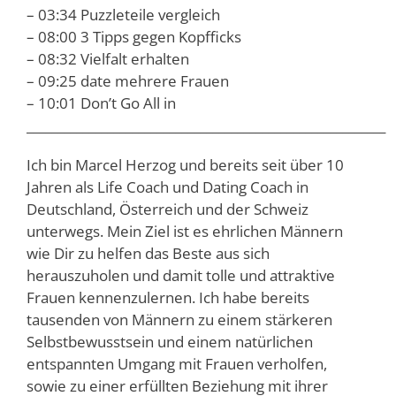
– 03:34 Puzzleteile vergleich
– 08:00 3 Tipps gegen Kopfficks
– 08:32 Vielfalt erhalten
– 09:25 date mehrere Frauen
– 10:01 Don’t Go All in
__________________________________________________________
Ich bin Marcel Herzog und bereits seit über 10
Jahren als Life Coach und Dating Coach in
Deutschland, Österreich und der Schweiz
unterwegs. Mein Ziel ist es ehrlichen Männern
wie Dir zu helfen das Beste aus sich
herauszuholen und damit tolle und attraktive
Frauen kennenzulernen. Ich habe bereits
tausenden von Männern zu einem stärkeren
Selbstbewusstsein und einem natürlichen
entspannten Umgang mit Frauen verholfen,
sowie zu einer erfüllten Beziehung mit ihrer