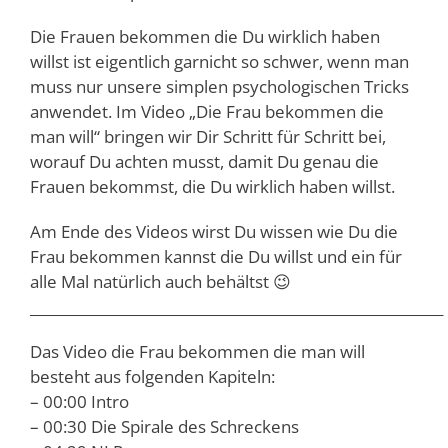
Die Frauen bekommen die Du wirklich haben
willst ist eigentlich garnicht so schwer, wenn man
muss nur unsere simplen psychologischen Tricks
anwendet. Im Video „Die Frau bekommen die
man will“ bringen wir Dir Schritt für Schritt bei,
worauf Du achten musst, damit Du genau die
Frauen bekommst, die Du wirklich haben willst.
Am Ende des Videos wirst Du wissen wie Du die
Frau bekommen kannst die Du willst und ein für
alle Mal natürlich auch behältst 😉
___________________________________________________________
Das Video die Frau bekommen die man will
besteht aus folgenden Kapiteln:
– 00:00 Intro
– 00:30 Die Spirale des Schreckens