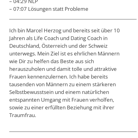
– 04:29 NLP
– 07:07 Lösungen statt Probleme
___________________________________________________________
Ich bin Marcel Herzog und bereits seit über 10
Jahren als Life Coach und Dating Coach in
Deutschland, Österreich und der Schweiz
unterwegs. Mein Ziel ist es ehrlichen Männern
wie Dir zu helfen das Beste aus sich
herauszuholen und damit tolle und attraktive
Frauen kennenzulernen. Ich habe bereits
tausenden von Männern zu einem stärkeren
Selbstbewusstsein und einem natürlichen
entspannten Umgang mit Frauen verholfen,
sowie zu einer erfüllten Beziehung mit ihrer
Traumfrau.
___________________________________________________________