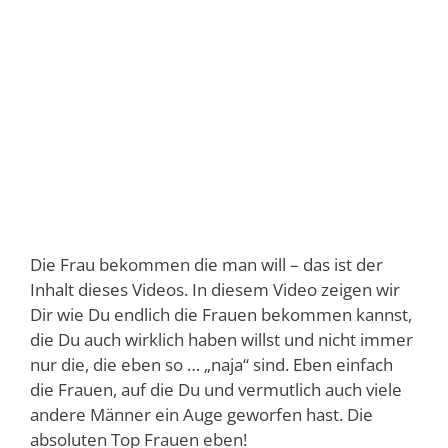
Die Frau bekommen die man will – das ist der
Inhalt dieses Videos. In diesem Video zeigen wir
Dir wie Du endlich die Frauen bekommen kannst,
die Du auch wirklich haben willst und nicht immer
nur die, die eben so … „naja“ sind. Eben einfach
die Frauen, auf die Du und vermutlich auch viele
andere Männer ein Auge geworfen hast. Die
absoluten Top Frauen eben!