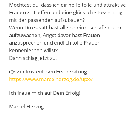
Möchtest du, dass ich dir helfe tolle und attraktive
Frauen zu treffen und eine glückliche Beziehung
mit der passenden aufzubauen?
Wenn Du es satt hast alleine einzuschlafen oder
aufzuwachen, Angst davor hast Frauen
anzusprechen und endlich tolle Frauen
kennenlernen willst?
Dann schlag jetzt zu!
👉 Zur kostenlosen Erstberatung
https://www.marcelherzog.de/upxv
Ich freue mich auf Dein Erfolg!
Marcel Herzog