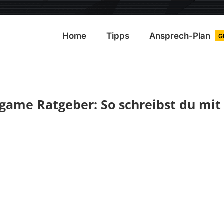
Home
Tipps
Ansprech-Plan
G
game Ratgeber: So schreibst du mit 