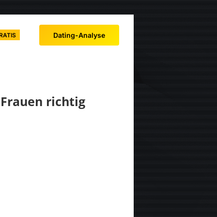
Dating-Analyse
RATIS
Frauen richtig