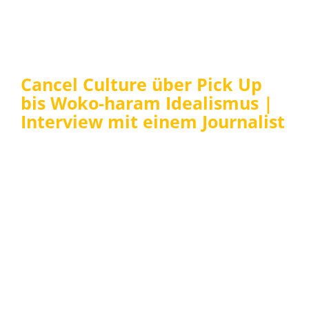
Cancel Culture über Pick Up
bis Woko-haram Idealismus |
Interview mit einem Journalist