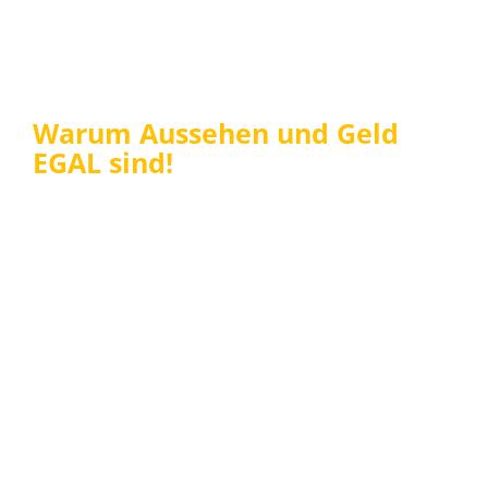
Warum Aussehen und Geld
EGAL sind!