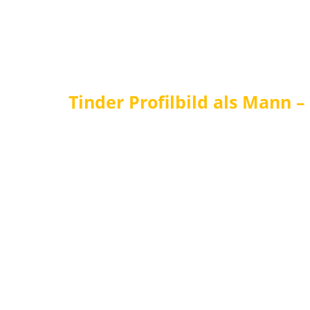
Tinder Profilbild als Mann –