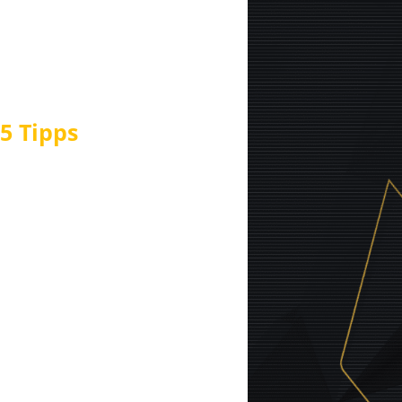
 5 Tipps