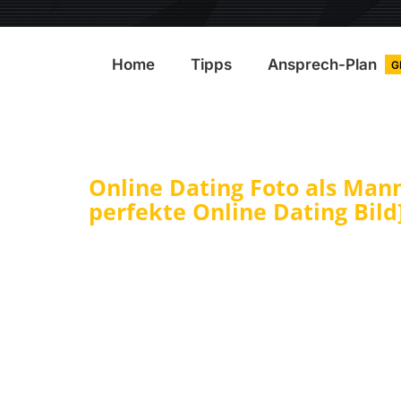
Home
Tipps
Ansprech-Plan
G
Online Dating Foto als Mann
perfekte Online Dating Bild