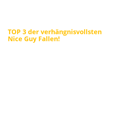
TOP 3 der verhängnisvollsten
Nice Guy Fallen!