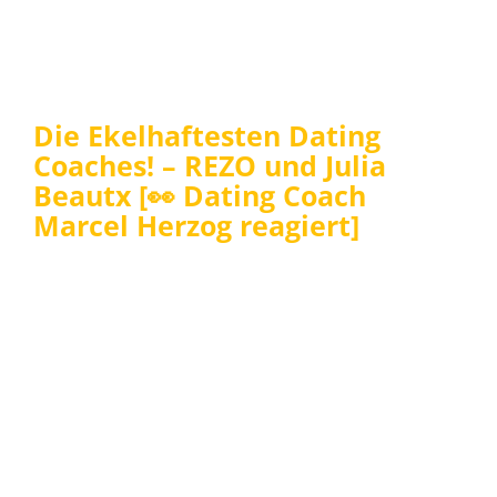
Die Ekelhaftesten Dating
Coaches! – REZO und Julia
Beautx [👀 Dating Coach
Marcel Herzog reagiert]