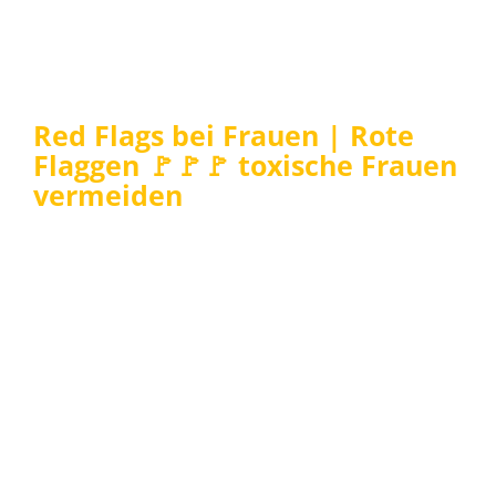
Red Flags bei Frauen | Rote
Flaggen 🚩🚩🚩 toxische Frauen
vermeiden