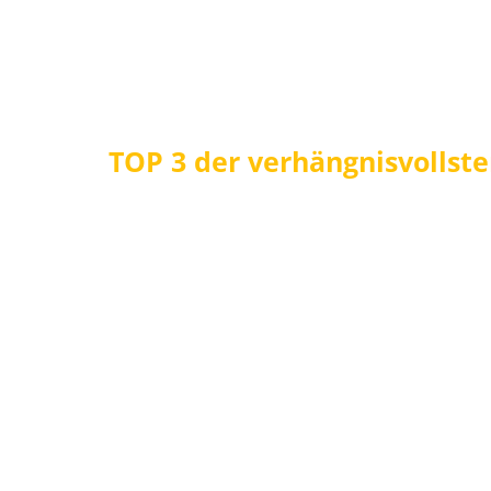
TOP 3 der verhängnisvollste