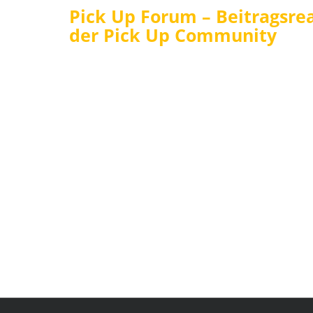
Pick Up Forum – Beitragsrea
der Pick Up Community