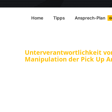
Home
Tipps
Ansprech-Plan
G
Unterverantwortlichkeit vo
Manipulation der Pick Up Ar