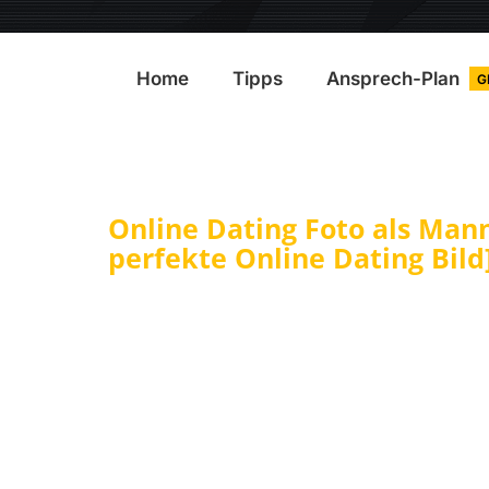
Home
Tipps
Ansprech-Plan
G
Online Dating Foto als Mann
perfekte Online Dating Bild