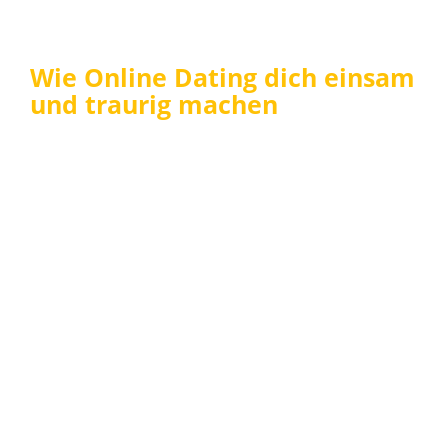
Wie Online Dating dich einsam
und traurig machen