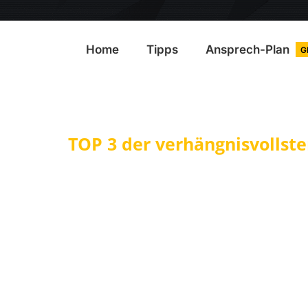
Home
Tipps
Ansprech-Plan
G
TOP 3 der verhängnisvollste