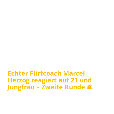
Echter Flirtcoach Marcel
Herzog reagiert auf 21 und
Jungfrau – Zweite Runde 🛎