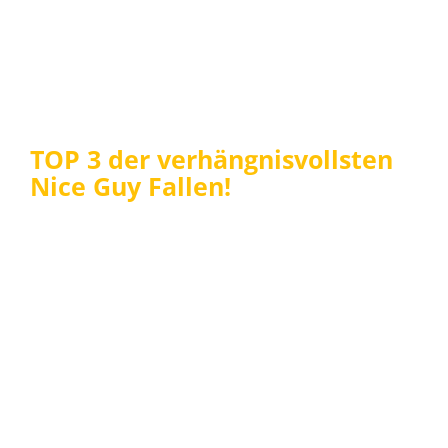
TOP 3 der verhängnisvollsten
Nice Guy Fallen!