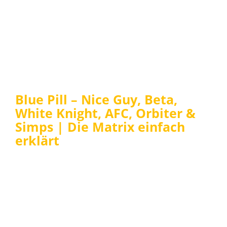
Blue Pill – Nice Guy, Beta,
White Knight, AFC, Orbiter &
Simps | Die Matrix einfach
erklärt