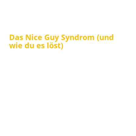
Das Nice Guy Syndrom (und
wie du es löst)