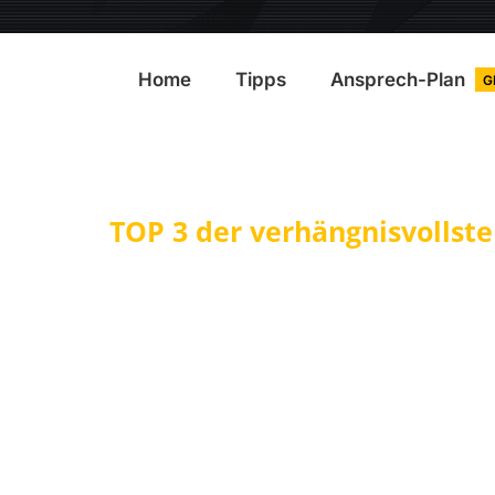
Home
Tipps
Ansprech-Plan
G
TOP 3 der verhängnisvollste