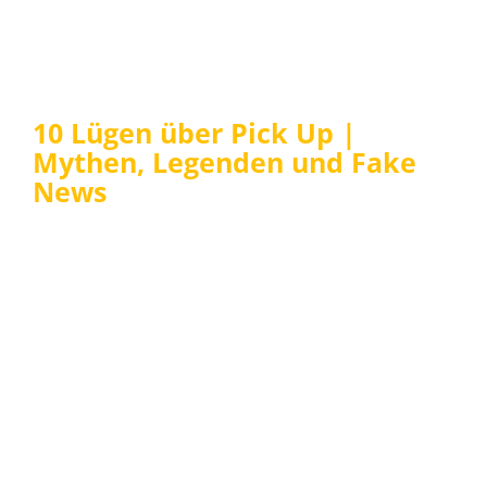
10 Lügen über Pick Up |
Mythen, Legenden und Fake
News