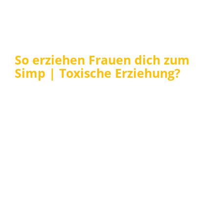
So erziehen Frauen dich zum
Simp | Toxische Erziehung?