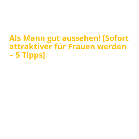
Als Mann gut aussehen! [Sofort
attraktiver für Frauen werden
– 5 Tipps]