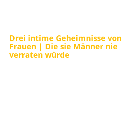
Drei intime Geheimnisse von
Frauen | Die sie Männer nie
verraten würde