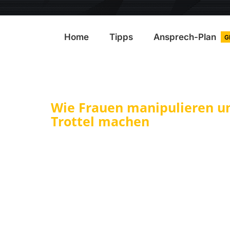
Home
Tipps
Ansprech-Plan
G
Wie Frauen manipulieren 
Trottel machen